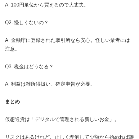
A. 100円単位から買えるので大丈夫。
Q2. 怪しくないの？
A. 金融庁に登録された取引所なら安心。怪しい業者には
注意。
Q3. 税金はどうなる？
A. 利益は雑所得扱い。確定申告が必要。
まとめ
仮想通貨は「デジタルで管理される新しいお金」。
リスクはあるけれど、正しく理解して少額から始めれば誰