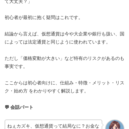
て大丈夫？」
初心者が最初に抱く疑問はこれです。
結論から言えば、仮想通貨は今や大企業や銀行も扱い、国
によっては法定通貨と同じように使われています。
ただし「価格変動が大きい」など特有のリスクがあるのも
事実です。
ここからは初心者向けに、仕組み・特徴・メリット・リス
ク・始め方 をわかりやすく解説します。
💬 会話パート
ねぇカズキ、仮想通貨って結局なに？お金な