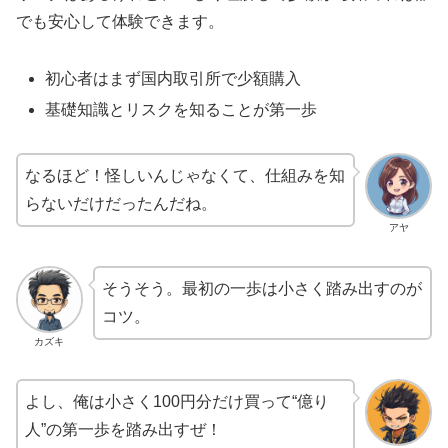
でも安心して体験できます。
初心者はまず国内取引所で少額購入
基礎知識とリスクを知ることが第一歩
なるほど！怪しいんじゃなくて、仕組みを知
らないだけだったんだね。
アヤ
そうそう。最初の一歩は小さく踏み出すのが
コツ。
カズキ
よし、俺は小さく100円分だけ買って“億り
人”の第一歩を踏み出すぜ！