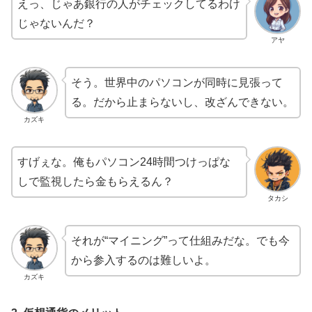
えっ、じゃあ銀行の人がチェックしてるわけ
じゃないんだ？
アヤ
そう。世界中のパソコンが同時に見張って
る。だから止まらないし、改ざんできない。
カズキ
すげぇな。俺もパソコン24時間つけっぱな
しで監視したら金もらえるん？
タカシ
それが“マイニング”って仕組みだな。でも今
から参入するのは難しいよ。
カズキ