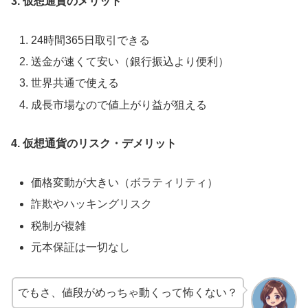
3. 仮想通貨のメリット
24時間365日取引できる
送金が速くて安い（銀行振込より便利）
世界共通で使える
成長市場なので値上がり益が狙える
4. 仮想通貨のリスク・デメリット
価格変動が大きい（ボラティリティ）
詐欺やハッキングリスク
税制が複雑
元本保証は一切なし
でもさ、値段がめっちゃ動くって怖くない？