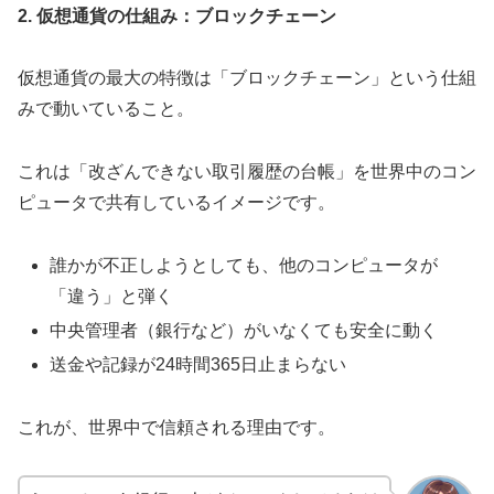
2. 仮想通貨の仕組み：ブロックチェーン
仮想通貨の最大の特徴は「ブロックチェーン」という仕組
みで動いていること。
これは「改ざんできない取引履歴の台帳」を世界中のコン
ピュータで共有しているイメージです。
誰かが不正しようとしても、他のコンピュータが
「違う」と弾く
中央管理者（銀行など）がいなくても安全に動く
送金や記録が24時間365日止まらない
これが、世界中で信頼される理由です。