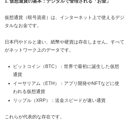
1. 仮想通貨の基本：デジタルで管理される「お金」
仮想通貨（暗号資産）は、インターネット上で使えるデジ
タルなお金です。
日本円やドルと違い、紙幣や硬貨は存在しません。すべて
がネットワーク上のデータです。
ビットコイン（BTC）：世界で最初に誕生した仮想
通貨
イーサリアム（ETH）：アプリ開発やNFTなどに使
われる仮想通貨
リップル（XRP）：送金スピードが速い通貨
これらが代表的な存在です。