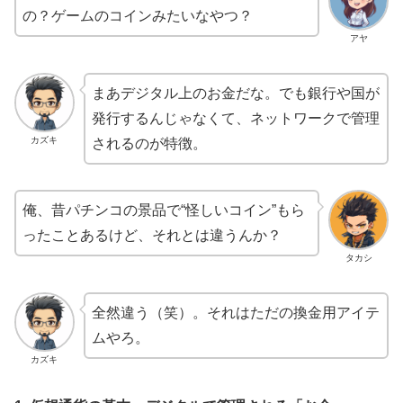
の？ゲームのコインみたいなやつ？
アヤ
まあデジタル上のお金だな。でも銀行や国が
発行するんじゃなくて、ネットワークで管理
カズキ
されるのが特徴。
俺、昔パチンコの景品で“怪しいコイン”もら
ったことあるけど、それとは違うんか？
タカシ
全然違う（笑）。それはただの換金用アイテ
ムやろ。
カズキ