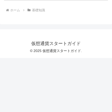
ホーム
基礎知識
仮想通貨スタートガイド
© 2025 仮想通貨スタートガイド.