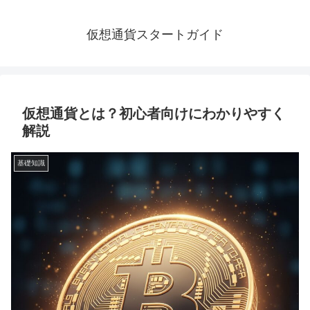
仮想通貨スタートガイド
仮想通貨とは？初心者向けにわかりやすく
解説
基礎知識