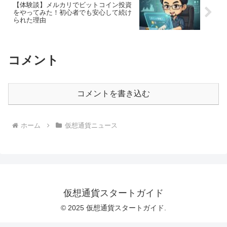
【体験談】メルカリでビットコイン投資
をやってみた！初心者でも安心して続け
られた理由
コメント
コメントを書き込む
ホーム
仮想通貨ニュース
仮想通貨スタートガイド
© 2025 仮想通貨スタートガイド.