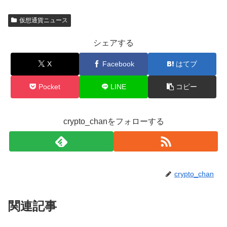
仮想通貨ニュース
シェアする
X
Facebook
はてブ
Pocket
LINE
コピー
crypto_chanをフォローする
crypto_chan
関連記事